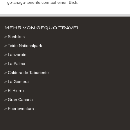
go-anaga-tenerife.com auf einen Blick.
MEHR VON GEQUO TRAVEL
> Sunhikes
> Teide Nationalpark
> Lanzarote
> La Palma
> Caldera de Taburiente
> La Gomera
> El Hierro
> Gran Canaria
> Fuerteventura