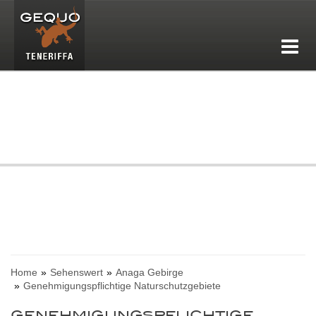
Home
Sehenswert
Anaga Gebirge
Genehmigungspflichtige Naturschutzgebiete
GENEHMIGUNGSPFLICHTIGE