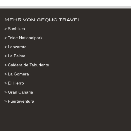
MEHR VON GEQUO TRAVEL
> Sunhikes
> Teide Nationalpark
> Lanzarote
> La Palma
> Caldera de Taburiente
> La Gomera
> El Hierro
> Gran Canaria
> Fuerteventura