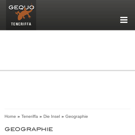
Home
Teneriffa
Die Insel
Geographie
GEOGRAPHIE