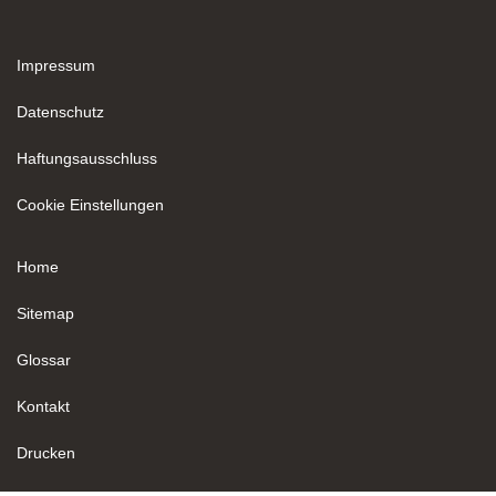
Impressum
Datenschutz
Haftungsausschluss
Cookie Einstellungen
Home
Sitemap
Glossar
Kontakt
Drucken