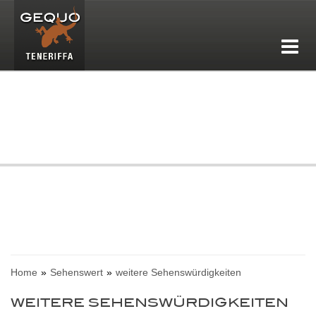
Home
Sehenswert
weitere Sehenswürdigkeiten
WEITERE SEHENSWÜRDIGKEITEN