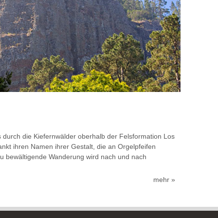
s durch die Kiefernwälder oberhalb der Felsformation Los
nkt ihren Namen ihrer Gestalt, die an Orgelpfeifen
h zu bewältigende Wanderung wird nach und nach
mehr »