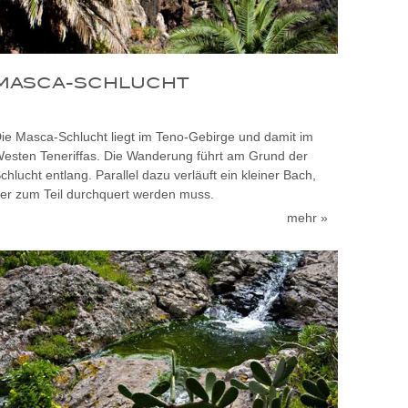
MASCA-SCHLUCHT
ie Masca-Schlucht liegt im Teno-Gebirge und damit im
esten Teneriffas. Die Wanderung führt am Grund der
chlucht entlang. Parallel dazu verläuft ein kleiner Bach,
er zum Teil durchquert werden muss.
mehr »