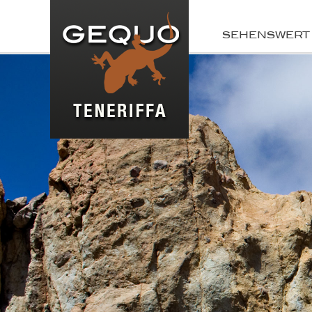
SEHENSWERT