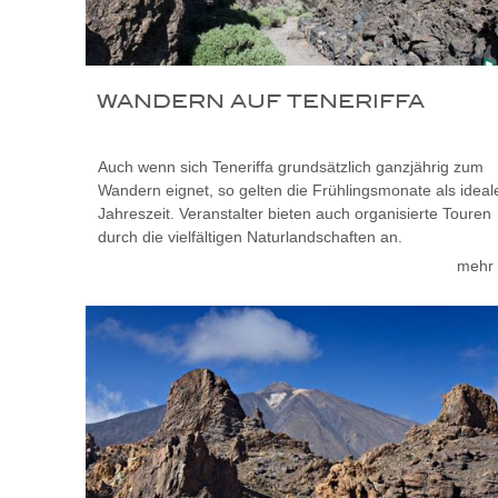
WANDERN AUF TENERIFFA
Auch wenn sich Teneriffa grundsätzlich ganzjährig zum
Wandern eignet, so gelten die Frühlingsmonate als ideal
Jahreszeit. Veranstalter bieten auch organisierte Touren
durch die vielfältigen Naturlandschaften an.
mehr