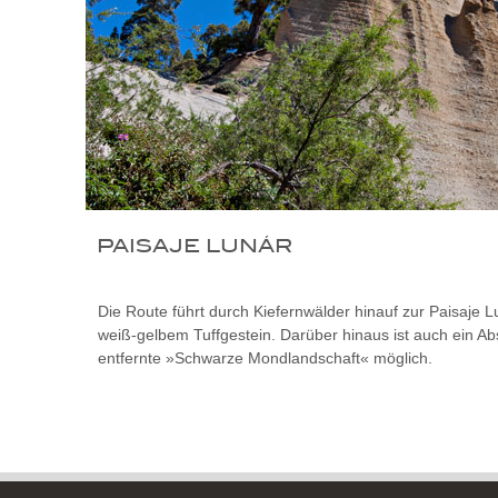
PAISAJE LUNÁR
Die Route führt durch Kiefernwälder hinauf zur Paisaje 
weiß-gelbem Tuffgestein. Darüber hinaus ist auch ein Abs
entfernte »Schwarze Mondlandschaft« möglich.