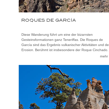
ROQUES DE GARCÍA
Diese Wanderung führt um eine der bizarrsten
Gesteinsformationen ganz Teneriffas. Die Roques de
García sind das Ergebnis vulkanischer Aktivitäten und de
Erosion. Berühmt ist insbesondere der Roque Cinchado.
mehr