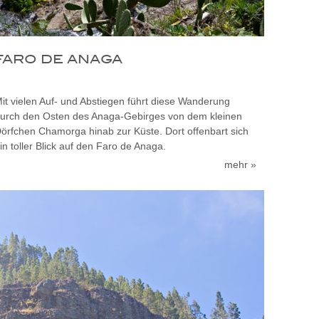
FARO DE ANAGA
it vielen Auf- und Abstiegen führt diese Wanderung
urch den Osten des Anaga-Gebirges von dem kleinen
örfchen Chamorga hinab zur Küste. Dort offenbart sich
in toller Blick auf den Faro de Anaga.
mehr »