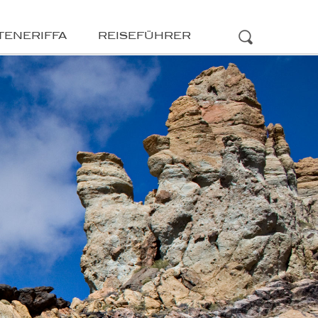
TENERIFFA
REISEFÜHRER