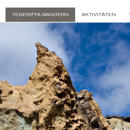
TENERIFFA WANDERN
AKTIVITÄTEN